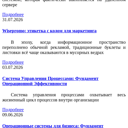
сервере
Подробнее
31.07.2026
Wisepromo: этикетка c кодом для маркетинга
В эпоху, когда информационное пространство
переполнено обычной рекламой, традиционные буклеты и
листовки всё чаще оказываются в мусорных ведрах
Подробнее
03.07.2026
Система Управления Процессами: Фундамент
Операционной Эффективности
Система управления процессами охватывает весь
жизненный цикл процессов внутри организации
Подробнее
09.06.2026
Операционные системы для бизнеса: Фундамент