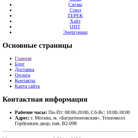
Сигма
Союз
ТЕРЕК
Хайт
ЦНТ
Энергомаш
Основные
страницы
Главная
Блог
Доставка
Оплата
Контакты
Карта сайта
Контактная
информация
Рабочие часы:
Пн-Пт: 08:00-20:00, Сб-Вс: 10:00-18:00
Адрес:
г. Москва, м. «Багратионовская», Техномолл
Горбушкин двор, пав. B2-098