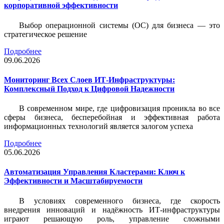
корпоративной эффективности
Выбор операционной системы (ОС) для бизнеса — это
стратегическое решение
Подробнее
09.06.2026
Мониторинг Всех Слоев ИТ-Инфраструктуры:
Комплексный Подход к Цифровой Надежности
В современном мире, где цифровизация проникла во все
сферы бизнеса, бесперебойная и эффективная работа
информационных технологий является залогом успеха
Подробнее
05.06.2026
Автоматизация Управления Кластерами: Ключ к
Эффективности и Масштабируемости
В условиях современного бизнеса, где скорость
внедрения инноваций и надёжность ИТ-инфраструктуры
играют решающую роль, управление сложными