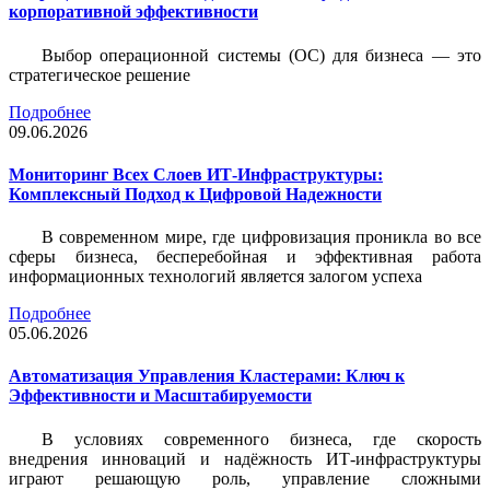
корпоративной эффективности
Выбор операционной системы (ОС) для бизнеса — это
стратегическое решение
Подробнее
09.06.2026
Мониторинг Всех Слоев ИТ-Инфраструктуры:
Комплексный Подход к Цифровой Надежности
В современном мире, где цифровизация проникла во все
сферы бизнеса, бесперебойная и эффективная работа
информационных технологий является залогом успеха
Подробнее
05.06.2026
Автоматизация Управления Кластерами: Ключ к
Эффективности и Масштабируемости
В условиях современного бизнеса, где скорость
внедрения инноваций и надёжность ИТ-инфраструктуры
играют решающую роль, управление сложными