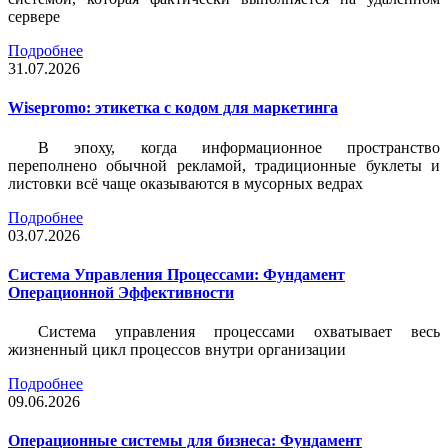
сервере
Подробнее
31.07.2026
Wisepromo: этикетка c кодом для маркетинга
В эпоху, когда информационное пространство
переполнено обычной рекламой, традиционные буклеты и
листовки всё чаще оказываются в мусорных ведрах
Подробнее
03.07.2026
Система Управления Процессами: Фундамент
Операционной Эффективности
Система управления процессами охватывает весь
жизненный цикл процессов внутри организации
Подробнее
09.06.2026
Операционные системы для бизнеса: Фундамент