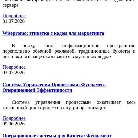
сервере
Подробнее
31.07.2026
Wisepromo: этикетка c кодом для маркетинга
В эпоху, когда информационное пространство
переполнено обычной рекламой, традиционные буклеты и
листовки всё чаще оказываются в мусорных ведрах
Подробнее
03.07.2026
Система Управления Процессами: Фундамент
Операционной Эффективности
Система управления процессами охватывает весь
жизненный цикл процессов внутри организации
Подробнее
09.06.2026
Операционные системы для бизнеса: Фундамент