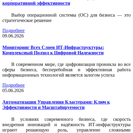
корпоративной эффективности
Выбор операционной системы (ОС) для бизнеса — это
стратегическое решение
Подробнее
09.06.2026
Мониторинг Всех Слоев ИТ-Инфраструктуры:
Комплексный Подход к Цифровой Надежности
В современном мире, где цифровизация проникла во все
сферы бизнеса, бесперебойная и эффективная работа
информационных технологий является залогом успеха
Подробнее
05.06.2026
Автоматизация Управления Кластерами: Ключ к
Эффективности и Масштабируемости
В условиях современного бизнеса, где скорость
внедрения инноваций и надёжность ИТ-инфраструктуры
играют решающую роль, управление сложными