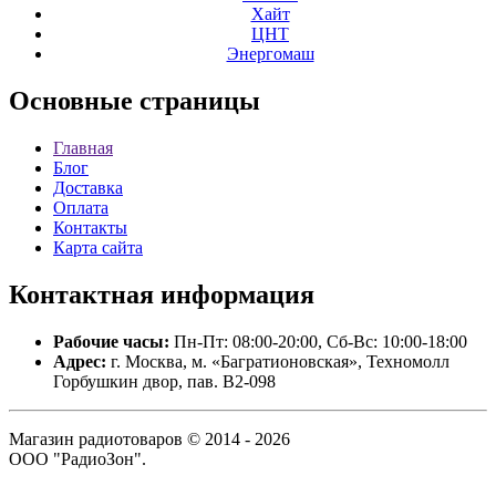
Хайт
ЦНТ
Энергомаш
Основные
страницы
Главная
Блог
Доставка
Оплата
Контакты
Карта сайта
Контактная
информация
Рабочие часы:
Пн-Пт: 08:00-20:00, Сб-Вс: 10:00-18:00
Адрес:
г. Москва, м. «Багратионовская», Техномолл
Горбушкин двор, пав. B2-098
Магазин радиотоваров © 2014 - 2026
ООО "РадиоЗон".