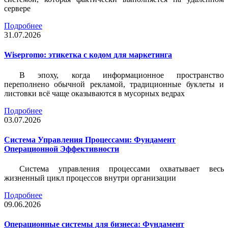
сервере
Подробнее
31.07.2026
Wisepromo: этикетка c кодом для маркетинга
В эпоху, когда информационное пространство
переполнено обычной рекламой, традиционные буклеты и
листовки всё чаще оказываются в мусорных ведрах
Подробнее
03.07.2026
Система Управления Процессами: Фундамент
Операционной Эффективности
Система управления процессами охватывает весь
жизненный цикл процессов внутри организации
Подробнее
09.06.2026
Операционные системы для бизнеса: Фундамент