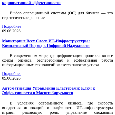
корпоративной эффективности
Выбор операционной системы (ОС) для бизнеса — это
стратегическое решение
Подробнее
09.06.2026
Мониторинг Всех Слоев ИТ-Инфраструктуры:
Комплексный Подход к Цифровой Надежности
В современном мире, где цифровизация проникла во все
сферы бизнеса, бесперебойная и эффективная работа
информационных технологий является залогом успеха
Подробнее
05.06.2026
Автоматизация Управления Кластерами: Ключ к
Эффективности и Масштабируемости
В условиях современного бизнеса, где скорость
внедрения инноваций и надёжность ИТ-инфраструктуры
играют решающую роль, управление сложными