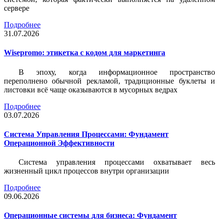
сервере
Подробнее
31.07.2026
Wisepromo: этикетка c кодом для маркетинга
В эпоху, когда информационное пространство
переполнено обычной рекламой, традиционные буклеты и
листовки всё чаще оказываются в мусорных ведрах
Подробнее
03.07.2026
Система Управления Процессами: Фундамент
Операционной Эффективности
Система управления процессами охватывает весь
жизненный цикл процессов внутри организации
Подробнее
09.06.2026
Операционные системы для бизнеса: Фундамент