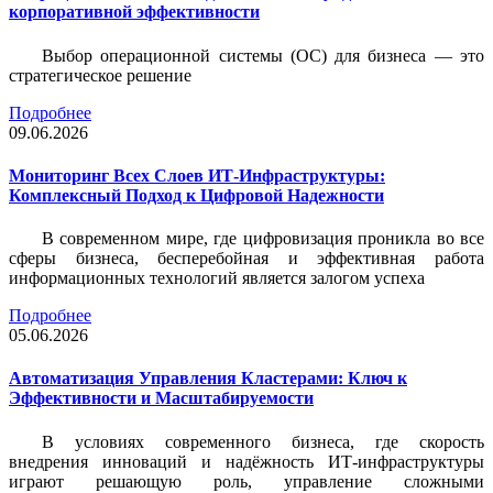
корпоративной эффективности
Выбор операционной системы (ОС) для бизнеса — это
стратегическое решение
Подробнее
09.06.2026
Мониторинг Всех Слоев ИТ-Инфраструктуры:
Комплексный Подход к Цифровой Надежности
В современном мире, где цифровизация проникла во все
сферы бизнеса, бесперебойная и эффективная работа
информационных технологий является залогом успеха
Подробнее
05.06.2026
Автоматизация Управления Кластерами: Ключ к
Эффективности и Масштабируемости
В условиях современного бизнеса, где скорость
внедрения инноваций и надёжность ИТ-инфраструктуры
играют решающую роль, управление сложными