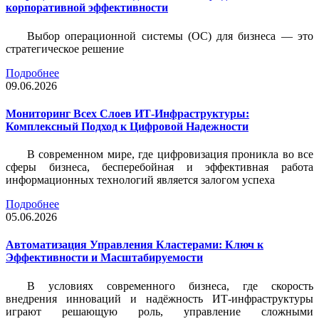
корпоративной эффективности
Выбор операционной системы (ОС) для бизнеса — это
стратегическое решение
Подробнее
09.06.2026
Мониторинг Всех Слоев ИТ-Инфраструктуры:
Комплексный Подход к Цифровой Надежности
В современном мире, где цифровизация проникла во все
сферы бизнеса, бесперебойная и эффективная работа
информационных технологий является залогом успеха
Подробнее
05.06.2026
Автоматизация Управления Кластерами: Ключ к
Эффективности и Масштабируемости
В условиях современного бизнеса, где скорость
внедрения инноваций и надёжность ИТ-инфраструктуры
играют решающую роль, управление сложными