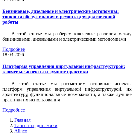
Бензиновые, дизельные и электрические мотопомпы:
тонкости обслуживания и ремонта для долговечной
работы
В этой статье мы разберем ключевые различия между
бензиновыми, дизельными и электрическими мотопомпами
Подробнее
18.03.2026
Платформа управления виртуальной инфраструктурой:
ключевые аспекты и лучшие практики
В этой статье мы рассмотрим основные аспекты
платформ управления виртуальной инфраструктурой, их
архитектуру, функциональные возможности, а также лучшие
практики их использования
Подробнее
Главная
Тангенты, динамики
Alinco