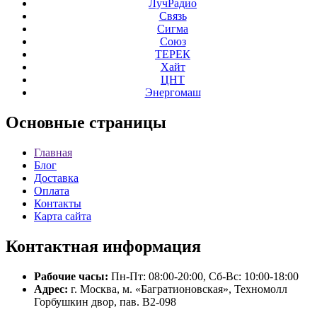
ЛучРадио
Связь
Сигма
Союз
ТЕРЕК
Хайт
ЦНТ
Энергомаш
Основные
страницы
Главная
Блог
Доставка
Оплата
Контакты
Карта сайта
Контактная
информация
Рабочие часы:
Пн-Пт: 08:00-20:00, Сб-Вс: 10:00-18:00
Адрес:
г. Москва, м. «Багратионовская», Техномолл
Горбушкин двор, пав. B2-098