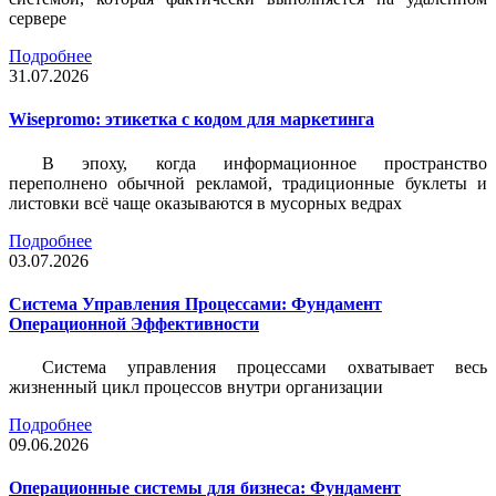
сервере
Подробнее
31.07.2026
Wisepromo: этикетка c кодом для маркетинга
В эпоху, когда информационное пространство
переполнено обычной рекламой, традиционные буклеты и
листовки всё чаще оказываются в мусорных ведрах
Подробнее
03.07.2026
Система Управления Процессами: Фундамент
Операционной Эффективности
Система управления процессами охватывает весь
жизненный цикл процессов внутри организации
Подробнее
09.06.2026
Операционные системы для бизнеса: Фундамент