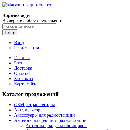
Корзина ждет
Выберите любое предложение
Найти
Вход
Регистрация
Главная
Блог
Доставка
Оплата
Контакты
Карта сайта
Каталог предложений
GSM ретрансляторы
Аккумуляторы
Аксессуары для радиостанций
Антенны для раций и радиостанций
Антенны для дальнобойщиков