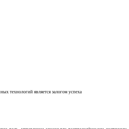
ных технологий является залогом успеха