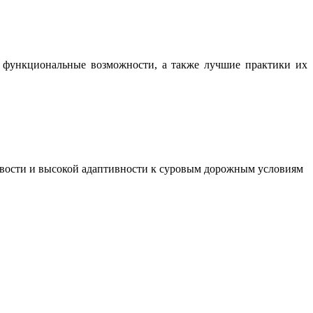
, функциональные возможности, а также лучшие практики их
ивости и высокой адаптивности к суровым дорожным условиям