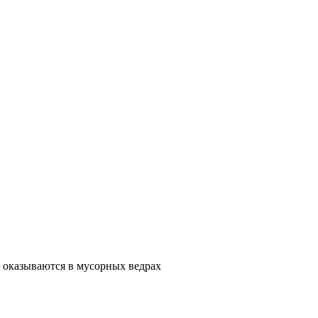
 оказываются в мусорных ведрах