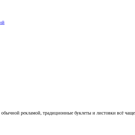
ий
 обычной рекламой, традиционные буклеты и листовки всё чаще