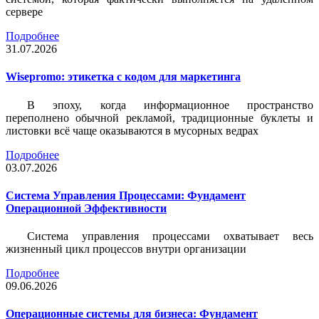
сервере
Подробнее
31.07.2026
Wisepromo: этикетка c кодом для маркетинга
В эпоху, когда информационное пространство
переполнено обычной рекламой, традиционные буклеты и
листовки всё чаще оказываются в мусорных ведрах
Подробнее
03.07.2026
Система Управления Процессами: Фундамент
Операционной Эффективности
Система управления процессами охватывает весь
жизненный цикл процессов внутри организации
Подробнее
09.06.2026
Операционные системы для бизнеса: Фундамент