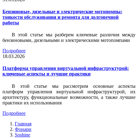
Бензиновые, дизельные и электрические мотопомпы:
тонкости обслуживания и ремонта для долговечной
работы
В этой статье мы разберем ключевые различия между
бензиновыми, дизельными и электрическими мотопомпами
Подробнее
18.03.2026
Платформа управления виртуальной инфраструктурой:
ключевые аспекты и лучшие практики
В этой статье мы рассмотрим основные аспекты
платформ управления виртуальной инфраструктурой, их
архитектуру, функциональные возможности, а также лучшие
практики их использования
Подробнее
Главная
Фонари
Soshine