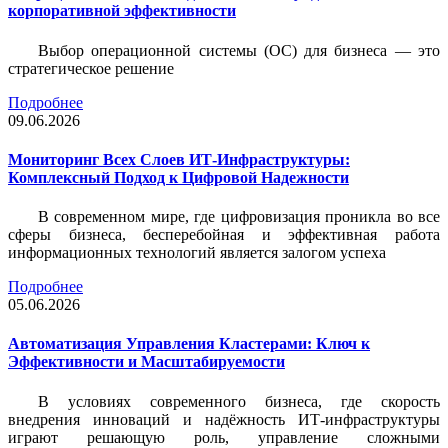
корпоративной эффективности
Выбор операционной системы (ОС) для бизнеса — это
стратегическое решение
Подробнее
09.06.2026
Мониторинг Всех Слоев ИТ-Инфраструктуры:
Комплексный Подход к Цифровой Надежности
В современном мире, где цифровизация проникла во все
сферы бизнеса, бесперебойная и эффективная работа
информационных технологий является залогом успеха
Подробнее
05.06.2026
Автоматизация Управления Кластерами: Ключ к
Эффективности и Масштабируемости
В условиях современного бизнеса, где скорость
внедрения инноваций и надёжность ИТ-инфраструктуры
играют решающую роль, управление сложными