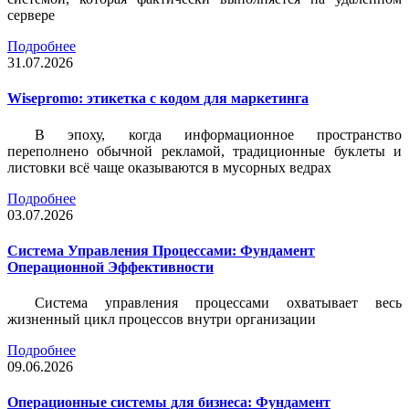
сервере
Подробнее
31.07.2026
Wisepromo: этикетка c кодом для маркетинга
В эпоху, когда информационное пространство
переполнено обычной рекламой, традиционные буклеты и
листовки всё чаще оказываются в мусорных ведрах
Подробнее
03.07.2026
Система Управления Процессами: Фундамент
Операционной Эффективности
Система управления процессами охватывает весь
жизненный цикл процессов внутри организации
Подробнее
09.06.2026
Операционные системы для бизнеса: Фундамент