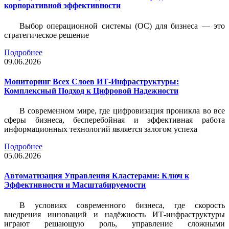
корпоративной эффективности
Выбор операционной системы (ОС) для бизнеса — это
стратегическое решение
Подробнее
09.06.2026
Мониторинг Всех Слоев ИТ-Инфраструктуры:
Комплексный Подход к Цифровой Надежности
В современном мире, где цифровизация проникла во все
сферы бизнеса, бесперебойная и эффективная работа
информационных технологий является залогом успеха
Подробнее
05.06.2026
Автоматизация Управления Кластерами: Ключ к
Эффективности и Масштабируемости
В условиях современного бизнеса, где скорость
внедрения инноваций и надёжность ИТ-инфраструктуры
играют решающую роль, управление сложными