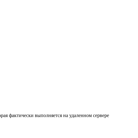
орая фактически выполняется на удаленном сервере