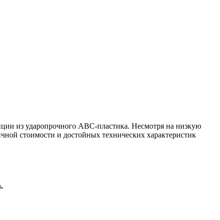
нции из ударопрочного ABC-пластика. Несмотря на низкую
чной стоимости и достойных технических характеристик
.