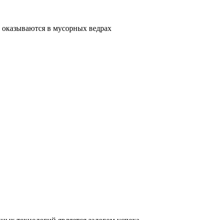
 оказываются в мусорных ведрах