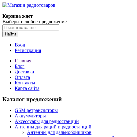
Корзина ждет
Выберите любое предложение
Найти
Вход
Регистрация
Главная
Блог
Доставка
Оплата
Контакты
Карта сайта
Каталог предложений
GSM ретрансляторы
Аккумуляторы
Аксессуары для радиостанций
Антенны для раций и радиостанций
Антенны для дальнобойщиков