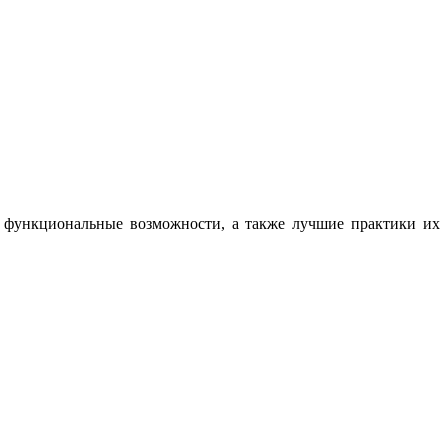
, функциональные возможности, а также лучшие практики их