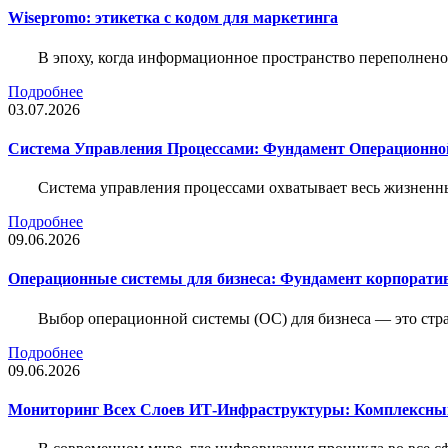
Wisepromo: этикетка c кодом для маркетинга
В эпоху, когда информационное пространство переполнено
Подробнее
03.07.2026
Система Управления Процессами: Фундамент Операционн
Система управления процессами охватывает весь жизненн
Подробнее
09.06.2026
Операционные системы для бизнеса: Фундамент корпорати
Выбор операционной системы (ОС) для бизнеса — это стр
Подробнее
09.06.2026
Мониторинг Всех Слоев ИТ-Инфраструктуры: Комплексны